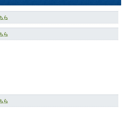
ちら
ちら
ちら