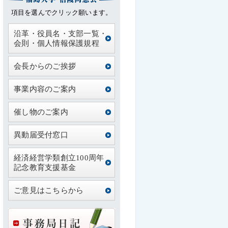
項目を選んでクリック願います。
沿革・役員名・支部一覧・
会則・個人情報保護規程
会長からのご挨拶
事業内容のご案内
催し物のご案内
異動届受付窓口
経済経営学類創立100周年
記念教育支援基金
ご意見はこちらから