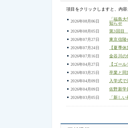
項目をクリックしますと、内容
「福島大
2026年08月06日
知らせ
第3回目
2026年08月05日
東京信陵
2026年07月27日
【夏季休
2026年07月24日
金谷川の
2026年07月16日
【ゴール
2026年04月27日
卒業と同
2026年03月25日
入学式で
2026年04月09日
佐野新学
2026年04月09日
「新し
2026年03月05日