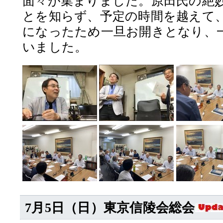
面々が集まりました。原田氏の絶
とを知らず、予定の時間を越えて
になったため一旦お開きとなり、
いました。
7月5日（日）東京信陵会総会