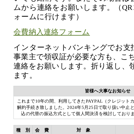
ムから連絡をお願いします。（Q
ォームに行けます）
会費納入連絡フォーム
インターネットバンキングでお支
事業主で領収証が必要な方も、こ
連絡をお願いします。折り返し、
ます。
皆様へ大事なお知らせ
これまで10年の間、利用してきたPAYPAL（クレジッ
解約手続き致しました。2024年5月25日で取り扱い中
込の代替の振込方式として個人間決済を検討しており
種 別
会 費
対 象