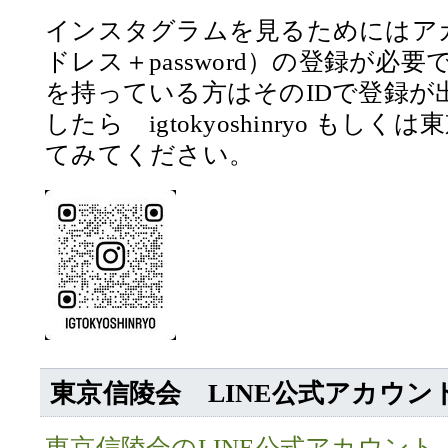
インスタグラムを見るためにはア
ドレス＋password）の登録が必要です
を持っている方はそのIDで登録が
したら igtokyoshinryo もし
てみてください。
東京信陵会 LINE公式アカウン
東京信陵会のLINE公式アカウント