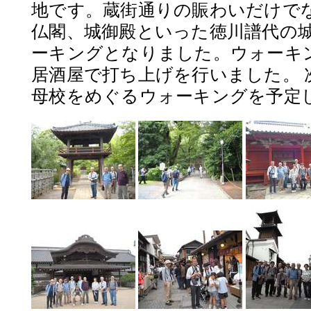
地です。蔵街通りの賑わいだけで
仏閣、城御殿といった徳川譜代の
ーキングとなりました。ウォーキ
居酒屋で打ち上げを行いました。 
母校をめぐるウォーキングを予定