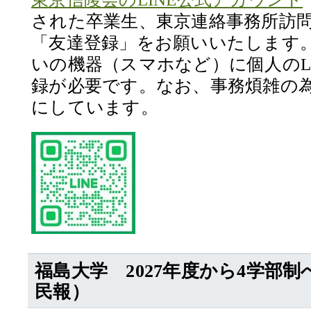
された卒業生、東京連絡事務所訪
「友達登録」をお願いいたします
いの機器（スマホなど）に個人のL
録が必要です。なお、事務煩雑の為
にしています。
福島大学 2027年度から4学部
民報）