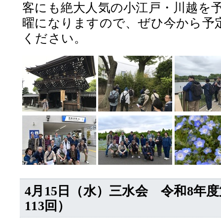
客にも絶大人気の小江戸・川越を
曜になりますので、ぜひ今から予
ください。
4月15日（水）三水会 令和8年
113回）