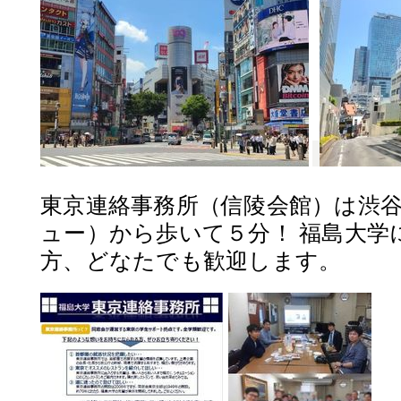
東京連絡事務所（信陵会館）は渋
ュー）から歩いて５分！ 福島大学
方、どなたでも歓迎します。