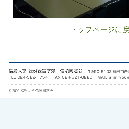
トップページに
© 2009 福島大学 信陵同窓会.