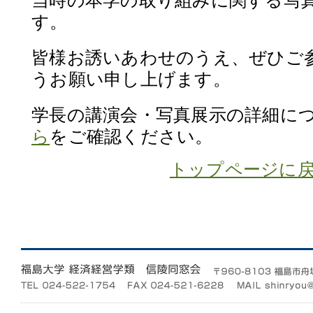
当時の本学の取り組みに関する写
す。
皆様お誘いあわせのうえ、ぜひご
うお願い申し上げます。
学長の講演会・写真展示の詳細に
ら
をご確認ください。
トップページに