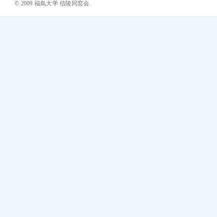
© 2009 福島大学 信陵同窓会.