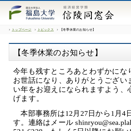
トップページ
トピックス
【冬季休業のお知らせ】
【冬季休業のお知らせ】
今年も残すところあとわずかにな
お世話になり、ありがとうござい
い年をお迎えになられますよう、
げます。
本部事務所は12月27日から1月
す。連絡はメール shinryou@sea.plala.